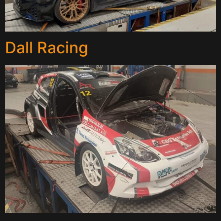
Dall Racing